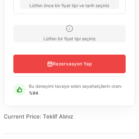
Lütfen önce bir fiyat tipi ve tarih seçiniz
Lütfen bir fiyat tipi seçiniz
Rezervasyon Yap
Bu deneyimi tavsiye eden seyahatçilerin oranı
%94
Current Price
:
Teklif Alınız