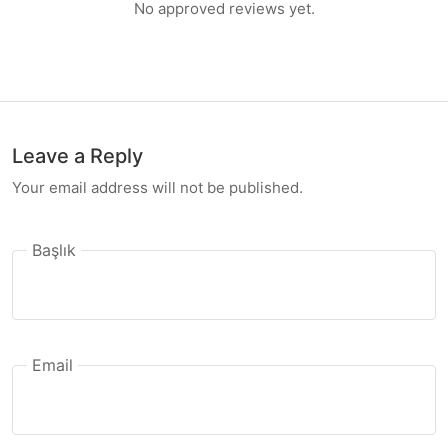
No approved reviews yet.
Leave a Reply
Your email address will not be published.
Başlık
Email