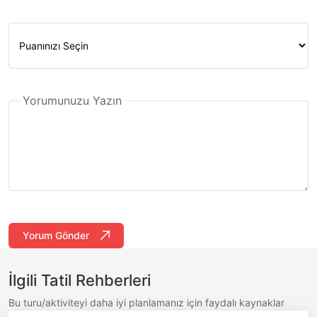
Yorumunuzu Yazın
Yorum Gönder
İlgili Tatil Rehberleri
Bu turu/aktiviteyi daha iyi planlamanız için faydalı kaynaklar