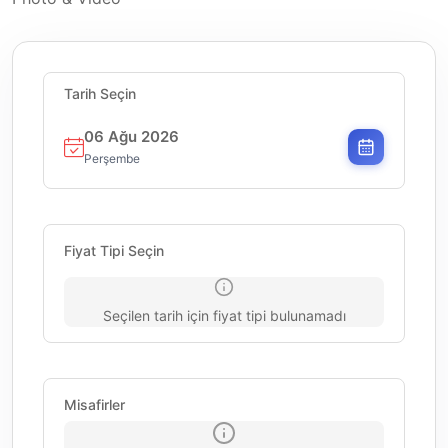
Tarih Seçin
06 Ağu 2026
Perşembe
Fiyat Tipi Seçin
Seçilen tarih için fiyat tipi bulunamadı
Misafirler