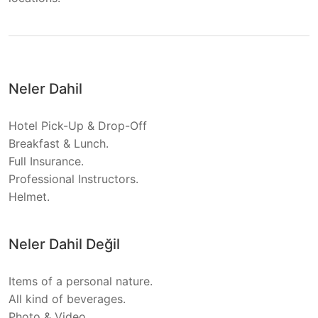
Neler Dahil
Hotel Pick-Up & Drop-Off
Breakfast & Lunch.
Full Insurance.
Professional Instructors.
Helmet.
Neler Dahil Değil
Items of a personal nature.
All kind of beverages.
Photo & Video