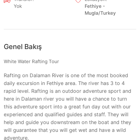
Yok
Fethiye -
Mugla/Turkey
Genel Bakış
White Water Rafting Tour
Rafting on Dalaman River is one of the most booked
daily excursion in Fethiye area. The river has 3 to 4
rapid level. Rafting is an outdoor adventure sport and
here in Dalaman river you will have a chance to turn
this adventure sport into a great fun day out with our
experienced and qualified guides and staff. They will
help and guide you downstream on the boat and they
will guarantee that you will get wet and have a wild
adventure.