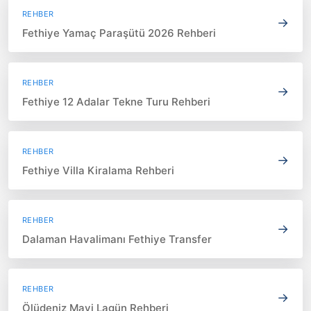
REHBER
→
Fethiye Yamaç Paraşütü 2026 Rehberi
REHBER
→
Fethiye 12 Adalar Tekne Turu Rehberi
REHBER
→
Fethiye Villa Kiralama Rehberi
REHBER
→
Dalaman Havalimanı Fethiye Transfer
REHBER
→
Ölüdeniz Mavi Lagün Rehberi