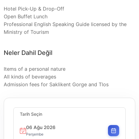
Hotel Pick-Up & Drop-Off
Open Buffet Lunch
Professional English Speaking Guide licensed by the
Ministry of Tourism
Neler Dahil Değil
Items of a personal nature
All kinds of beverages
Admission fees for Saklikent Gorge and Tlos
Tarih Seçin
06 Ağu 2026
Perşembe