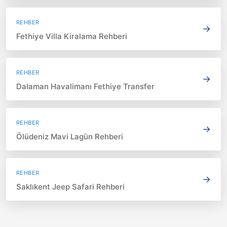
REHBER
→
Fethiye Villa Kiralama Rehberi
REHBER
→
Dalaman Havalimanı Fethiye Transfer
REHBER
→
Ölüdeniz Mavi Lagün Rehberi
REHBER
→
Saklıkent Jeep Safari Rehberi