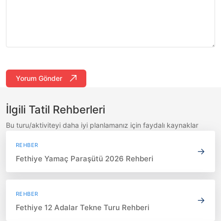
Yorum Gönder
İlgili Tatil Rehberleri
Bu turu/aktiviteyi daha iyi planlamanız için faydalı kaynaklar
REHBER
→
Fethiye Yamaç Paraşütü 2026 Rehberi
REHBER
→
Fethiye 12 Adalar Tekne Turu Rehberi