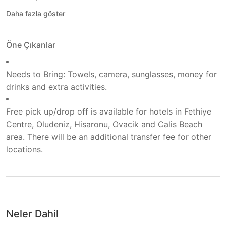
Daha fazla göster
Öne Çıkanlar
Needs to Bring: Towels, camera, sunglasses, money for
drinks and extra activities.
Free pick up/drop off is available for hotels in Fethiye
Centre, Oludeniz, Hisaronu, Ovacik and Calis Beach
area. There will be an additional transfer fee for other
locations.
Neler Dahil