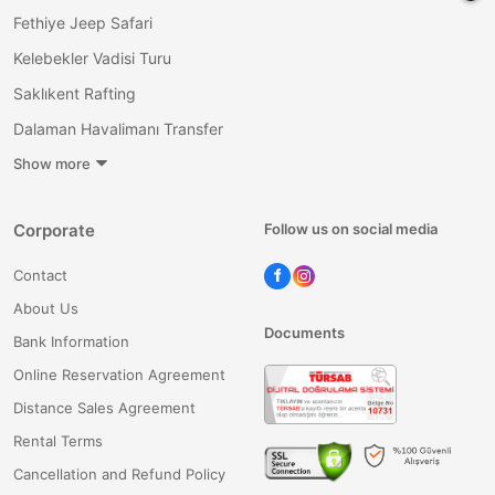
Fethiye Jeep Safari
Kelebekler Vadisi Turu
Saklıkent Rafting
Dalaman Havalimanı Transfer
Show more
Corporate
Follow us on social media
Contact
About Us
Documents
Bank Information
Online Reservation Agreement
Distance Sales Agreement
Rental Terms
Cancellation and Refund Policy