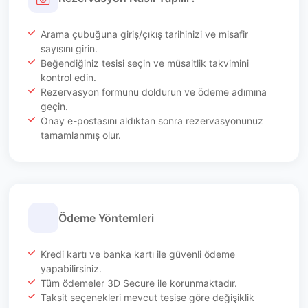
Arama çubuğuna giriş/çıkış tarihinizi ve misafir
sayısını girin.
Beğendiğiniz tesisi seçin ve müsaitlik takvimini
kontrol edin.
Rezervasyon formunu doldurun ve ödeme adımına
geçin.
Onay e-postasını aldıktan sonra rezervasyonunuz
tamamlanmış olur.
Ödeme Yöntemleri
Kredi kartı ve banka kartı ile güvenli ödeme
yapabilirsiniz.
Tüm ödemeler 3D Secure ile korunmaktadır.
Taksit seçenekleri mevcut tesise göre değişiklik