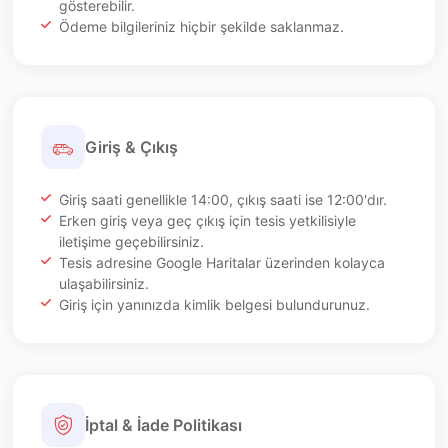
gösterebilir.
Ödeme bilgileriniz hiçbir şekilde saklanmaz.
Giriş & Çıkış
Giriş saati genellikle 14:00, çıkış saati ise 12:00'dır.
Erken giriş veya geç çıkış için tesis yetkilisiyle
iletişime geçebilirsiniz.
Tesis adresine Google Haritalar üzerinden kolayca
ulaşabilirsiniz.
Giriş için yanınızda kimlik belgesi bulundurunuz.
İptal & İade Politikası