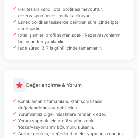
Her tesisin kendi iptal politikası mevcuttur,
rezervasyon öncesi mutlaka okuyun.
Esnek politikalı tesislerde belirtilen süre içinde iptal
ücretsizdir.
İptal işlemleri profil sayfanızdaki 'Rezervasyonlarım'
bölümünden yapılabilir.
İade süreci 3-7 iş günü içinde tamamlanır.
Değerlendirme & Yorum
Konaklamanız tamamlandıktan sonra tesis
değerlendirmesi yapabilirsiniz.
Yorumlarınız diğer misafirlere rehberlik eder.
Yorum yapmak için profil sayfanızdaki
'Rezervasyonlarım' bölümünü kullanın.
Adil ve gerçekçi değerlendirmeler yapmanızı öneririz.