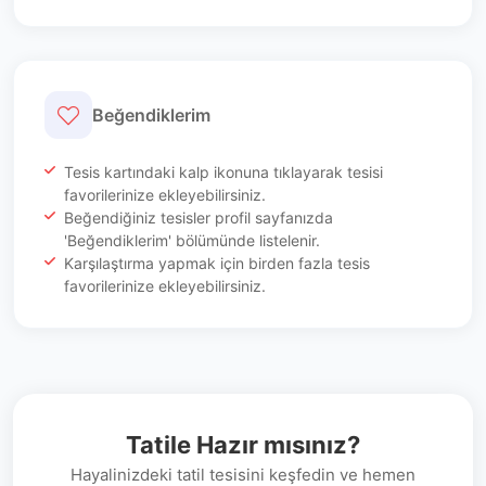
Beğendiklerim
Tesis kartındaki kalp ikonuna tıklayarak tesisi
favorilerinize ekleyebilirsiniz.
Beğendiğiniz tesisler profil sayfanızda
'Beğendiklerim' bölümünde listelenir.
Karşılaştırma yapmak için birden fazla tesis
favorilerinize ekleyebilirsiniz.
Tatile Hazır mısınız?
Hayalinizdeki tatil tesisini keşfedin ve hemen