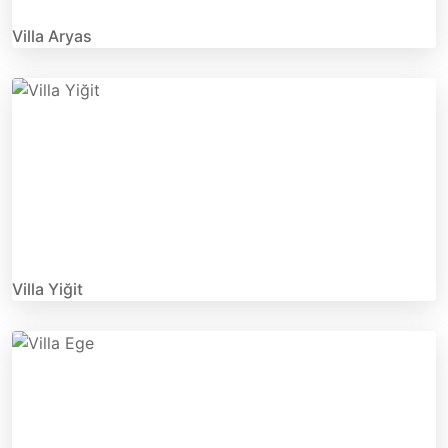
Villa Aryas
Villa Yiğit