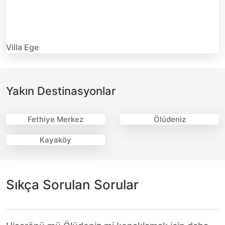
Villa Ege
Yakın Destinasyonlar
Fethiye Merkez
Ölüdeniz
Kayaköy
Sıkça Sorulan Sorular