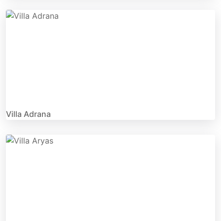
Villa Adrana