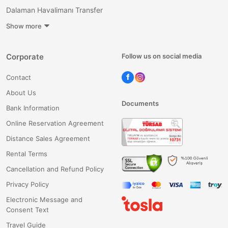
Dalaman Havalimanı Transfer
Show more
Corporate
Follow us on social media
Contact
About Us
Documents
Bank Information
Online Reservation Agreement
Distance Sales Agreement
Rental Terms
Cancellation and Refund Policy
Privacy Policy
Electronic Message and
Consent Text
Travel Guide