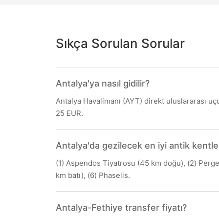
Sıkça Sorulan Sorular
Antalya'ya nasıl gidilir?
Antalya Havalimanı (AYT) direkt uluslararası uçu
25 EUR.
Antalya'da gezilecek en iyi antik kentle
(1) Aspendos Tiyatrosu (45 km doğu), (2) Perge 
km batı), (6) Phaselis.
Antalya-Fethiye transfer fiyatı?