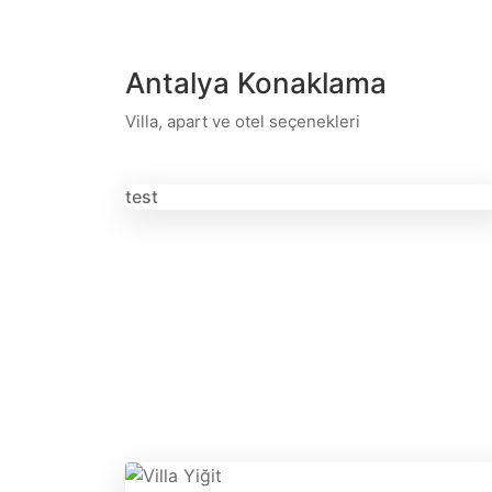
Antalya
Konaklama
Villa, apart ve otel seçenekleri
test