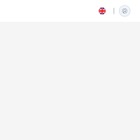
العربية
Arabic
Español
Spanish