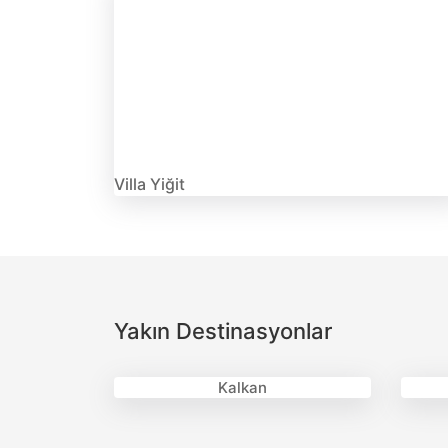
Villa Yiğit
Yakın Destinasyonlar
Kalkan